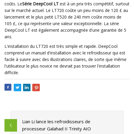
coûts. Le
Série DeepCool LT
est à un prix très compétitif, surtout
sur le marché actuel. Le LT720 coûte un peu moins de 120 £ au
lancement et le plus petit LT520 de 240 mm coûte moins de
105 £, ce qui représente une valeur exceptionnelle. La série
DeepCool LT est également accompagnée d'une garantie de 5
ans.
L'installation du LT720 est très simple et rapide. DeepCool
comprend un manuel d'installation avec le refroidisseur qui est
facile à suivre avec des illustrations claires, de sorte que même
l'utilisateur le plus novice ne devrait pas trouver l'installation
difficile.
Lian Li lance les refroidisseurs de
processeur Galahad II Trinity AIO